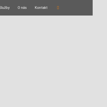
Vyhledávání
Služby
O nás
Kontakt