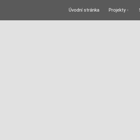
Úvodní stránka
Projekty