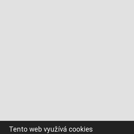
Tento web využívá cookies